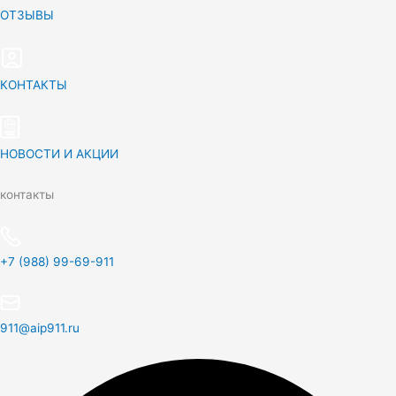
ОТЗЫВЫ
КОНТАКТЫ
НОВОСТИ И АКЦИИ
контакты
+7 (988) 99-69-911
911@aip911.ru