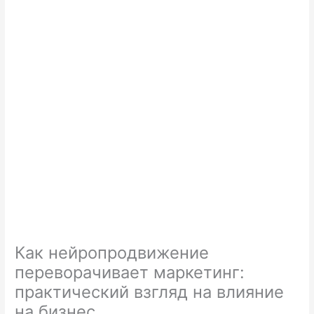
Как нейропродвижение
переворачивает маркетинг:
практический взгляд на влияние
на бизнес