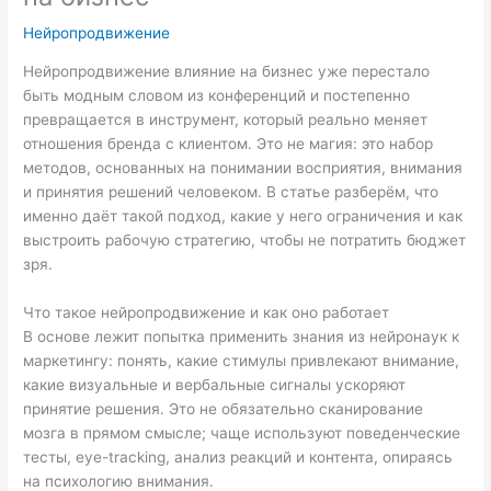
Нейропродвижение
Нейропродвижение влияние на бизнес уже перестало
быть модным словом из конференций и постепенно
превращается в инструмент, который реально меняет
отношения бренда с клиентом. Это не магия: это набор
методов, основанных на понимании восприятия, внимания
и принятия решений человеком. В статье разберём, что
именно даёт такой подход, какие у него ограничения и как
выстроить рабочую стратегию, чтобы не потратить бюджет
зря.
Что такое нейропродвижение и как оно работает
В основе лежит попытка применить знания из нейронаук к
маркетингу: понять, какие стимулы привлекают внимание,
какие визуальные и вербальные сигналы ускоряют
принятие решения. Это не обязательно сканирование
мозга в прямом смысле; чаще используют поведенческие
тесты, eye-tracking, анализ реакций и контента, опираясь
на психологию внимания.