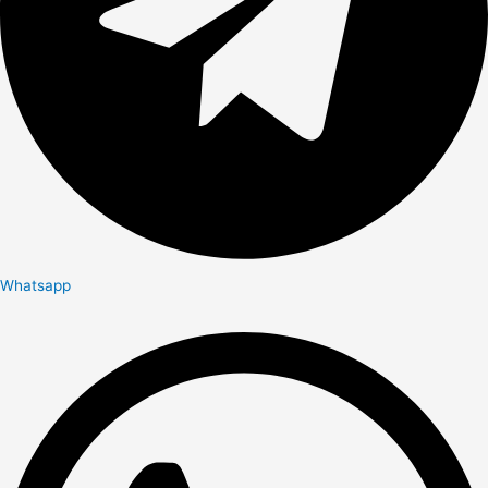
Whatsapp