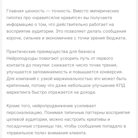
Главная ценность — точность. Вместо эмпирических
гипотез про «нравится/не нравится» вы получаете
информацию о том, что действительно работает на
восприятие аудитории. Это позволяет делать сообщения
короче, сильнее и экономичнее с точки зрения бюджета.
Практические преимущества для бизнеса
Нейроподходы помогают ускорить путь от первого
контакта до покупки: снижается число точек трения,
улучшается запоминаемость и повышается конверсия.
Для компаний с узкой маржинальностью это может быть
критичным, потому что даже небольшое улучшение КПД
маркетинга быстро отражается на доходе.
Кроме того, нейропродвижение усиливает
персонализацию. Понимая типичные паттерны восприятия
целевой аудитории, можно настроить креативы и
посадочные страницы так, чтобы сообщение попадало в
«правильное поле» внимания клиента.