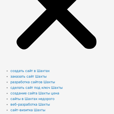
создать сайт в Шахтах
заказать сайт Шахты
разработка сайтов Шахты
сделать сайт под ключ Шахты
создание сайта Шахты цена
сайты в Шахтах недорого
веб-разработка Шахты
сайт-визитка Шахты