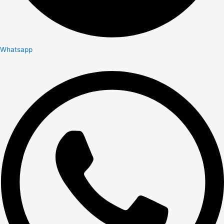
Whatsapp