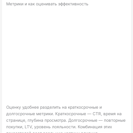
Метрики и как оценивать эффективность
Оценку удобнее разделить на краткосрочные и
долгосрочные метрики. Краткосрочные — CTR, время на
странице, глубина просмотра. Долгосрочные — повторные
покупки, LTV, уровень лояльности. Комбинация этих