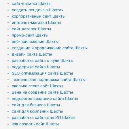
сайт-визитка Шахты
создать лендинг в Шахтах
корпоративный сайт Шахты
интернет-магазин Шахты
сайт-каталог Шахты
промо-сайт Шахты
веб-приложение Шахты
создание и продвижение сайта Шахты
дизайн сайта Шахты
разработка сайта с нуля Шахты
поддержка сайта Шахты
SEO-оптимизация сайта Шахты
техническая поддержка сайта Шахты
сколько стоит сайт Шахты
цена на создание сайта Шахты
недорогое создание сайта Шахты
сайт для бизнеса Шахты
сайт для компании Шахты
разработка сайта для ИП Шахты
как создать сайт Шахты