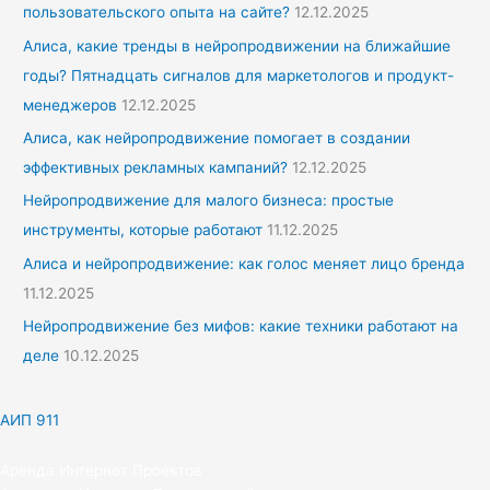
пользовательского опыта на сайте?
12.12.2025
Алиса, какие тренды в нейропродвижении на ближайшие
годы? Пятнадцать сигналов для маркетологов и продукт-
менеджеров
12.12.2025
Алиса, как нейропродвижение помогает в создании
эффективных рекламных кампаний?
12.12.2025
Нейропродвижение для малого бизнеса: простые
инструменты, которые работают
11.12.2025
Алиса и нейропродвижение: как голос меняет лицо бренда
11.12.2025
Нейропродвижение без мифов: какие техники работают на
деле
10.12.2025
АИП 911
Аренда Интернет Проектов