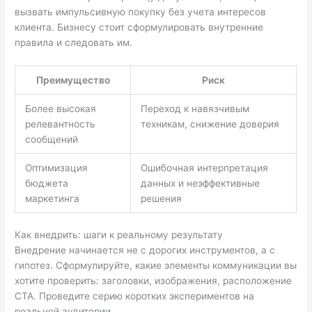
вызвать импульсивную покупку без учета интересов
клиента. Бизнесу стоит сформулировать внутренние
правила и следовать им.
Преимущество
Риск
Более высокая
Переход к навязчивым
релевантность
техникам, снижение доверия
сообщений
Оптимизация
Ошибочная интерпретация
бюджета
данных и неэффективные
маркетинга
решения
Как внедрить: шаги к реальному результату
Внедрение начинается не с дорогих инструментов, а с
гипотез. Сформулируйте, какие элементы коммуникации вы
хотите проверить: заголовки, изображения, расположение
CTA. Проведите серию коротких экспериментов на
реальной аудитории.