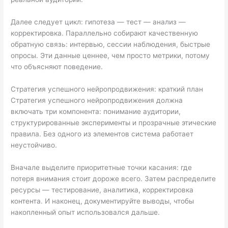
Далее следует цикл: гипотеза — тест — анализ —
корректировка. Параллельно собирают качественную
обратную связь: интервью, сессии наблюдения, быстрые
опросы. Эти данные ценнее, чем просто метрики, потому
что объясняют поведение.
Стратегия успешного нейропродвижения: краткий план
Стратегия успешного нейропродвижения должна
включать три компонента: понимание аудитории,
структурированные эксперименты и прозрачные этические
правила. Без одного из элементов система работает
неустойчиво.
Вначале выделите приоритетные точки касания: где
потеря внимания стоит дороже всего. Затем распределите
ресурсы — тестирование, аналитика, корректировка
контента. И наконец, документируйте выводы, чтобы
накопленный опыт использовался дальше.