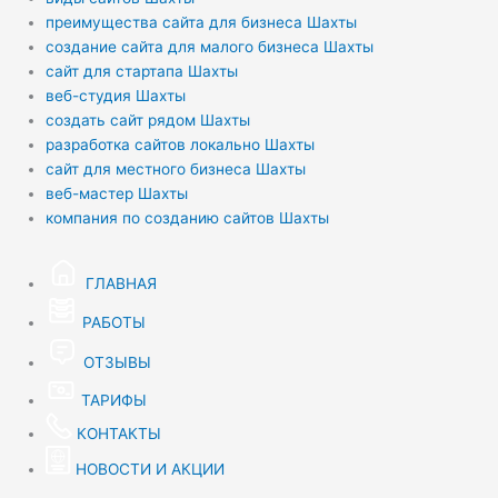
преимущества сайта для бизнеса Шахты
создание сайта для малого бизнеса Шахты
сайт для стартапа Шахты
веб-студия Шахты
создать сайт рядом Шахты
разработка сайтов локально Шахты
сайт для местного бизнеса Шахты
веб-мастер Шахты
компания по созданию сайтов Шахты
ГЛАВНАЯ
РАБОТЫ
ОТЗЫВЫ
ТАРИФЫ
КОНТАКТЫ
НОВОСТИ И АКЦИИ