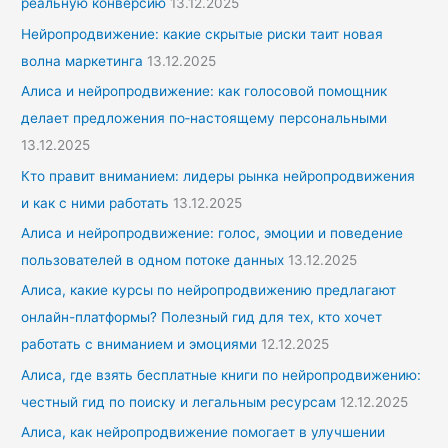
реальную конверсию
13.12.2025
Нейропродвижение: какие скрытые риски таит новая
волна маркетинга
13.12.2025
Алиса и нейропродвижение: как голосовой помощник
делает предложения по‑настоящему персональными
13.12.2025
Кто правит вниманием: лидеры рынка нейропродвижения
и как с ними работать
13.12.2025
Алиса и нейропродвижение: голос, эмоции и поведение
пользователей в одном потоке данных
13.12.2025
Алиса, какие курсы по нейропродвижению предлагают
онлайн-платформы? Полезный гид для тех, кто хочет
работать с вниманием и эмоциями
12.12.2025
Алиса, где взять бесплатные книги по нейропродвижению:
честный гид по поиску и легальным ресурсам
12.12.2025
Алиса, как нейропродвижение помогает в улучшении