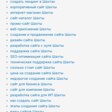
создать лендинг в Шахтах
корпоративный сайт Шахты
интернет-магазин Шахты
сайт-каталог Шахты
промо-сайт Шахты
веб-приложение Шахты
создание и продвижение сайта Шахты
дизайн сайта Шахты
разработка сайта с нуля Шахты
поддержка сайта Шахты
SEO-оптимизация сайта Шахты
техническая поддержка сайта Шахты
сколько стоит сайт Шахты
цена на создание сайта Шахты
недорогое создание сайта Шахты
сайт для бизнеса Шахты
сайт для компании Шахты
разработка сайта для ИП Шахты
как создать сайт Шахты
этапы создания сайта Шахты
виды сайтов Шахты