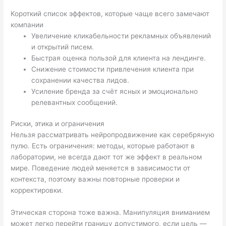
Короткий список эффектов, которые чаще всего замечают
компании
Увеличение кликабельности рекламных объявлений
и открытий писем.
Быстрая оценка пользой для клиента на лендинге.
Снижение стоимости привлечения клиента при
сохранении качества лидов.
Усиление бренда за счёт ясных и эмоционально
релевантных сообщений.
Риски, этика и ограничения
Нельзя рассматривать нейропродвижение как серебряную
пулю. Есть ограничения: методы, которые работают в
лаборатории, не всегда дают тот же эффект в реальном
мире. Поведение людей меняется в зависимости от
контекста, поэтому важны повторные проверки и
корректировки.
Этическая сторона тоже важна. Манипуляция вниманием
может легко перейти границу допустимого, если цель —