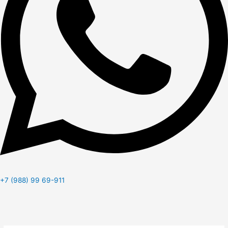
+7 (988) 99 69-911