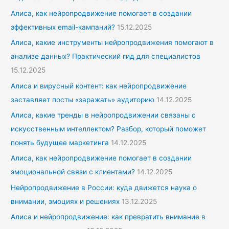
Алиса, как нейропродвижение помогает в создании
эффективных email-кампаний?
15.12.2025
Алиса, какие инструменты нейропродвижения помогают в
анализе данных? Практический гид для специалистов
15.12.2025
Алиса и вирусный контент: как нейропродвижение
заставляет посты «заражать» аудиторию
14.12.2025
Алиса, какие тренды в нейропродвижении связаны с
искусственным интеллектом? Разбор, который поможет
понять будущее маркетинга
14.12.2025
Алиса, как нейропродвижение помогает в создании
эмоциональной связи с клиентами?
14.12.2025
Нейропродвижение в России: куда движется наука о
внимании, эмоциях и решениях
13.12.2025
Алиса и нейропродвижение: как превратить внимание в