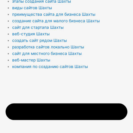
этапы создания сайта Шахты
виды сайтов Шахты
преимущества сайта для бизнеса Шахты
создание сайта для малого бизнеса Шахты
сайт для стартапа Шахты
веб-студия Шахты
создать сайт рядом Шахты
разработка сайтов локально Шахты
сайт для местного бизнеса Шахты
веб-мастер Шахты
компания по созданию сайтов Шахты