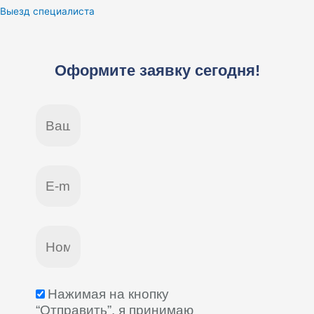
Выезд специалиста
Оформите заявку сегодня!
Нажимая на кнопку
“Отправить”, я принимаю