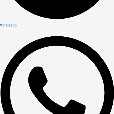
Whatsapp