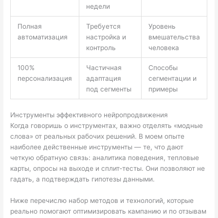
недели
Полная
Требуется
Уровень
автоматизация
настройка и
вмешательства
контроль
человека
100%
Частичная
Способы
персонализация
адаптация
сегментации и
под сегменты
примеры
Инструменты эффективного нейропродвижения
Когда говоришь о инструментах, важно отделять «модные
слова» от реальных рабочих решений. В моем опыте
наиболее действенные инструменты — те, что дают
четкую обратную связь: аналитика поведения, тепловые
карты, опросы на выходе и сплит‑тесты. Они позволяют не
гадать, а подтверждать гипотезы данными.
Ниже перечислю набор методов и технологий, которые
реально помогают оптимизировать кампанию и по отзывам