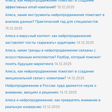
Алиса, как нейропродвижение помогает в создании
эффективных email-кампаний?
15.12.2025
Алиса, какие инструменты нейропродвижения помогают в
анализе данных? Практический гид для специалистов
15.12.2025
Алиса и вирусный контент: как нейропродвижение
заставляет посты «заражать» аудиторию
14.12.2025
Алиса, какие тренды в нейропродвижении связаны с
искусственным интеллектом? Разбор, который поможет
понять будущее маркетинга
14.12.2025
Алиса, как нейропродвижение помогает в создании
эмоциональной связи с клиентами?
14.12.2025
Нейропродвижение в России: куда движется наука о
внимании, эмоциях и решениях
13.12.2025
Алиса и нейропродвижение: как превратить внимание в
реальную конверсию
13.12.2025