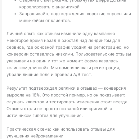
коррелировать с аналитикой.
Запрашивайте подтверждения: короткие опросы или
мини‑кейсы от клиентов.
Личный опыт: как отзывы изменили одну кампанию
Некоторое время назад я работал над лендингом для
сервиса, где основной трафик уходил на регистрацию, но
конверсии оставались низкими. Пользовательские отзывы
указывали на один и тот же момент: форма казалась
«слишком длинной». Мы поменяли шаги регистрации,
убрали лишние поля и провели A/B тест.
Результат подтверждал реплики в отзывах — конверсия
выросла на 18%. Это простой пример, но он показывает:
слушать клиентов и тестировать изменения стоит всегда.
Отзывы стали не просто похвалой или критикой, а
источником гипотез для улучшения.
Практическая схема: как использовать отзывы для
улучшения нейрокампании