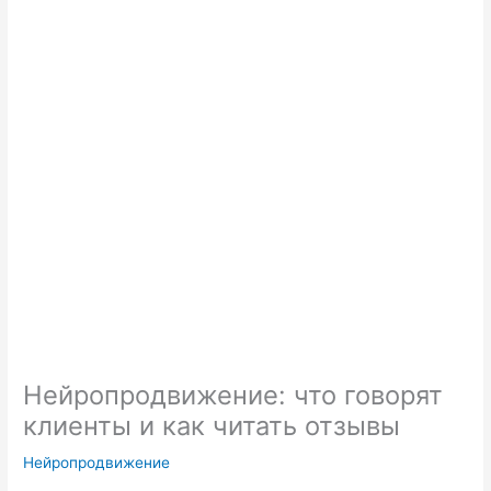
Нейропродвижение: что говорят
клиенты и как читать отзывы
Нейропродвижение