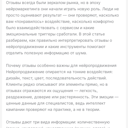
Отзывы всегда были зеркалом рынка, но в эпоху
нейромаркетинга они начали играть новую роль. Люди не
просто оценивают результат — они проверяют, насколько
вам «понравилось» воздействие, насколько комфортно
было взаимодействовать с сервисом и какие
эмоциональные триггеры сработали. В этой статье
разбираем, как правильно интерпретировать отзывы о
нейропродвижении и какие инструменты помогают
отделить полезную информацию от шума.
Почему отзывы особенно важны для нейропродвижения
Нейропродвижение опирается на тонкие воздействия:
дизайн, текст, цвет, последовательность действий.
Клиенты редко описывают эти элементы прямо, но в
отзывах отражаются их ощущения — легкость,
раздражение, доверие или растерянность. Эти эмоции —
ценные данные для специалистов, ведь интеллект
кампании проверяют на практике, а не в теории.
Отзывы дают три вида информации: количественную