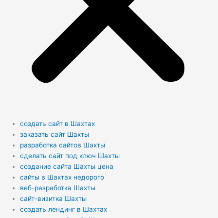
создать сайт в Шахтах
заказать сайт Шахты
разработка сайтов Шахты
сделать сайт под ключ Шахты
создание сайта Шахты цена
сайты в Шахтах недорого
веб-разработка Шахты
сайт-визитка Шахты
создать лендинг в Шахтах