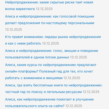
Нейропродвижение: какие скрытые риски таит новая
волна маркетинга
13.12.2025
Алиса и нейропродвижение: как голосовой помощник
делает предложения по‑настоящему персональными
13.12.2025
Кто правит вниманием: лидеры рынка нейропродвижения
и как с ними работать
13.12.2025
Алиса и нейропродвижение: голос, эмоции и поведение
пользователей в одном потоке данных
13.12.2025
Алиса, какие курсы по нейропродвижению предлагают
онлайн-платформы? Полезный гид для тех, кто хочет
работать с вниманием и эмоциями
12.12.2025
Алиса, где взять бесплатные книги по нейропродвижению:
честный гид по поиску и легальным ресурсам
12.12.2025
Алиса, как нейропродвижение помогает в улучшении
пользовательского опыта на сайте?
12.12.2025