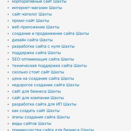
корпоративный сайт Шахты
интернет-магазин Шахты
сайт-каталог Шахты
промо-сайт Шахты
веб-приложение Шахты
создание и продвижение сайта Шахты
дизайн сайта Шахты
разработка сайта с нуля Шахты
поддержка сайта Шахты
SEO-оптимизация сайта Шахты
техническая поддержка сайта Шахты
сколько стоит сайт Шахты
цена на создание сайта Шахты
недорогое создание сайта Шахты
сайт для бизнеса Шахты
сайт для компании Шахты
разработка сайта для ИП Шахты
как создать сайт Шахты
этапы создания сайта Шахты
виды сайтов Шахты
преимущества сайта для бизнеса Шахты