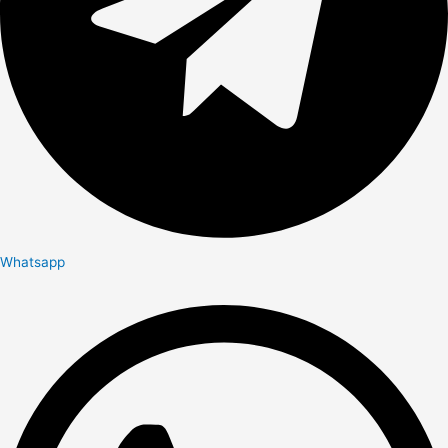
Whatsapp