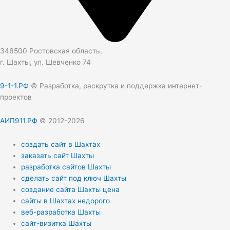
346500 Ростовская область,
г. Шахты, ул. Шевченко 74
9-1-1.РФ
© Разработка, раскрутка и поддержка интернет-
проектов
АИП911.РФ
© 2012-2026
создать сайт в Шахтах
заказать сайт Шахты
разработка сайтов Шахты
сделать сайт под ключ Шахты
создание сайта Шахты цена
сайты в Шахтах недорого
веб-разработка Шахты
сайт-визитка Шахты