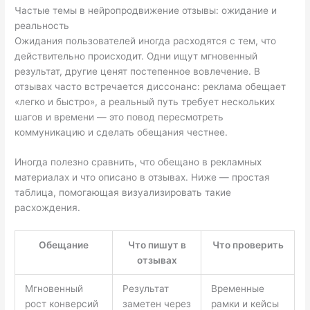
Частые темы в нейропродвижение отзывы: ожидание и
реальность
Ожидания пользователей иногда расходятся с тем, что
действительно происходит. Одни ищут мгновенный
результат, другие ценят постепенное вовлечение. В
отзывах часто встречается диссонанс: реклама обещает
«легко и быстро», а реальный путь требует нескольких
шагов и времени — это повод пересмотреть
коммуникацию и сделать обещания честнее.
Иногда полезно сравнить, что обещано в рекламных
материалах и что описано в отзывах. Ниже — простая
таблица, помогающая визуализировать такие
расхождения.
Обещание
Что пишут в
Что проверить
отзывах
Мгновенный
Результат
Временные
рост конверсий
заметен через
рамки и кейсы