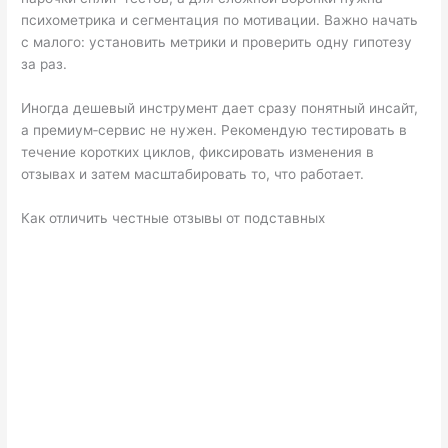
психометрика и сегментация по мотивации. Важно начать
с малого: установить метрики и проверить одну гипотезу
за раз.
Иногда дешевый инструмент дает сразу понятный инсайт,
а премиум‑сервис не нужен. Рекомендую тестировать в
течение коротких циклов, фиксировать изменения в
отзывах и затем масштабировать то, что работает.
Как отличить честные отзывы от подставных