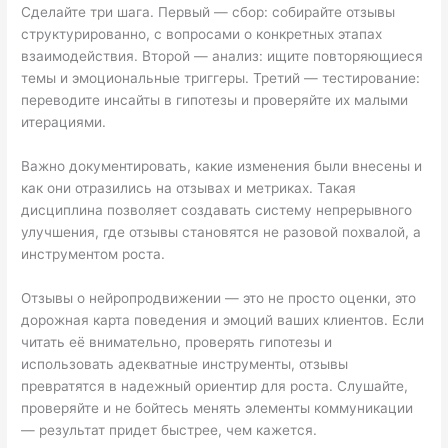
Сделайте три шага. Первый — сбор: собирайте отзывы
структурированно, с вопросами о конкретных этапах
взаимодействия. Второй — анализ: ищите повторяющиеся
темы и эмоциональные триггеры. Третий — тестирование:
переводите инсайты в гипотезы и проверяйте их малыми
итерациями.
Важно документировать, какие изменения были внесены и
как они отразились на отзывах и метриках. Такая
дисциплина позволяет создавать систему непрерывного
улучшения, где отзывы становятся не разовой похвалой, а
инструментом роста.
Отзывы о нейропродвижении — это не просто оценки, это
дорожная карта поведения и эмоций ваших клиентов. Если
читать её внимательно, проверять гипотезы и
использовать адекватные инструменты, отзывы
превратятся в надежный ориентир для роста. Слушайте,
проверяйте и не бойтесь менять элементы коммуникации
— результат придет быстрее, чем кажется.