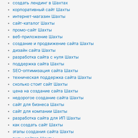
создать лендинг в Шахтах
корпоративный сайт Шахты
интернет-магазин Шахты
сайт-каталог Шахты
промо-сайт Шахты
веб-приложение Шахты
создание и продвижение сайта Шахты
дизайн сайта Шахты
разработка сайта с нуля Шахты
поддержка сайта Шахты
SEO-оптимизация сайта Шахты
техническая поддержка сайта Шахты
сколько стоит сайт Шахты
цена на создание сайта Шахты
недорогое создание сайта Шахты
сайт для бизнеса Шахты
сайт для компании Шахты
разработка сайта для ИП Шахты
как создать сайт Шахты
этапы создания сайта Шахты