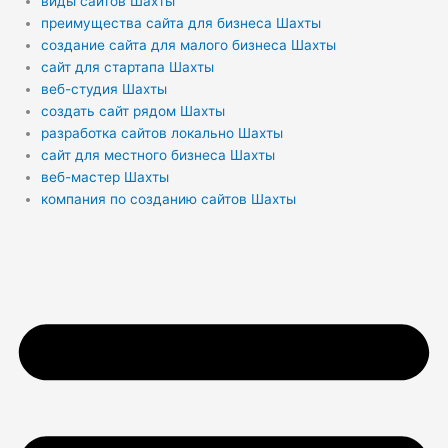
виды сайтов Шахты
преимущества сайта для бизнеса Шахты
создание сайта для малого бизнеса Шахты
сайт для стартапа Шахты
веб-студия Шахты
создать сайт рядом Шахты
разработка сайтов локально Шахты
сайт для местного бизнеса Шахты
веб-мастер Шахты
компания по созданию сайтов Шахты