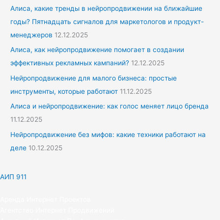
Алиса, какие тренды в нейропродвижении на ближайшие
годы? Пятнадцать сигналов для маркетологов и продукт-
менеджеров
12.12.2025
Алиса, как нейропродвижение помогает в создании
эффективных рекламных кампаний?
12.12.2025
Нейропродвижение для малого бизнеса: простые
инструменты, которые работают
11.12.2025
Алиса и нейропродвижение: как голос меняет лицо бренда
11.12.2025
Нейропродвижение без мифов: какие техники работают на
деле
10.12.2025
АИП 911
Аренда Интернет Проектов
Агентство Интернет Продвижений