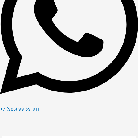
+7 (988) 99 69-911