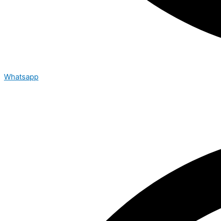
Whatsapp