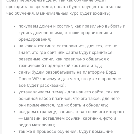
проходить по времени, оплата будет осуществляться за
час обучения. В минимальный курс будет входить;
покупаем домен и хостинг, как правильно выбрать и
купить доменное имя, с точки продвижения и
брендирования;
на каком хостинге остановиться, для тех, кто не
знает, это где сайт или сайты будут храниться,
резервные копии, как правильно общаться с
технической поддержкой хостинга и т.д.;
сайты будем разрабатывать на платформе Ворд
Пресс WP (почему и для чего, это уже в процессе
все будет рассказано);
устанавливаем тему/ы для нашего сайта, так же
основной набор плагинов, что это такое, для чего
они применяются, где их брать и обновлять;
создаем страницу, запись, товар если это интернет
— магазин, вставляем ссылки, картинки, фото и
видео материалы;
так же в процессе обучения, будут домашние