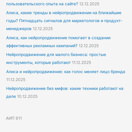
пользовательского опыта на сайте?
12.12.2025
Алиса, какие тренды в нейропродвижении на ближайшие
годы? Пятнадцать сигналов для маркетологов и продукт-
менеджеров
12.12.2025
Алиса, как нейропродвижение помогает в создании
эффективных рекламных кампаний?
12.12.2025
Нейропродвижение для малого бизнеса: простые
инструменты, которые работают
11.12.2025
Алиса и нейропродвижение: как голос меняет лицо бренда
11.12.2025
Нейропродвижение без мифов: какие техники работают на
деле
10.12.2025
АИП 911