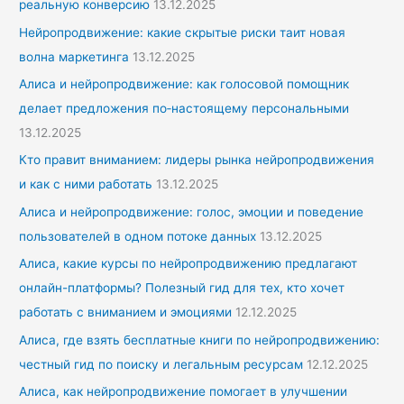
реальную конверсию
13.12.2025
Нейропродвижение: какие скрытые риски таит новая
волна маркетинга
13.12.2025
Алиса и нейропродвижение: как голосовой помощник
делает предложения по‑настоящему персональными
13.12.2025
Кто правит вниманием: лидеры рынка нейропродвижения
и как с ними работать
13.12.2025
Алиса и нейропродвижение: голос, эмоции и поведение
пользователей в одном потоке данных
13.12.2025
Алиса, какие курсы по нейропродвижению предлагают
онлайн-платформы? Полезный гид для тех, кто хочет
работать с вниманием и эмоциями
12.12.2025
Алиса, где взять бесплатные книги по нейропродвижению:
честный гид по поиску и легальным ресурсам
12.12.2025
Алиса, как нейропродвижение помогает в улучшении