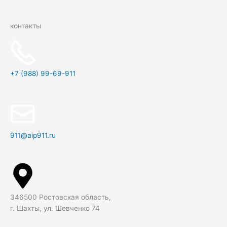
контакты
+7 (988) 99-69-911
911@aip911.ru
346500 Ростовская область,
г. Шахты, ул. Шевченко 74