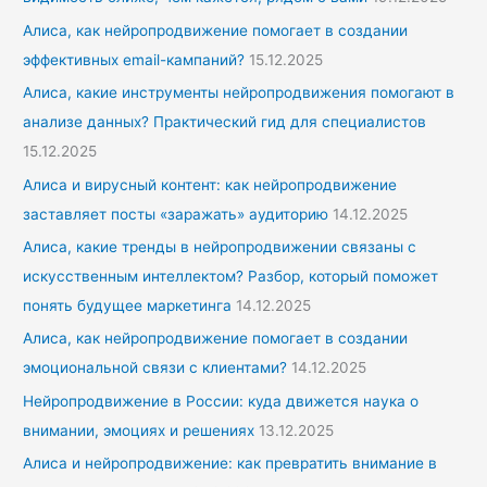
Алиса, как нейропродвижение помогает в создании
эффективных email-кампаний?
15.12.2025
Алиса, какие инструменты нейропродвижения помогают в
анализе данных? Практический гид для специалистов
15.12.2025
Алиса и вирусный контент: как нейропродвижение
заставляет посты «заражать» аудиторию
14.12.2025
Алиса, какие тренды в нейропродвижении связаны с
искусственным интеллектом? Разбор, который поможет
понять будущее маркетинга
14.12.2025
Алиса, как нейропродвижение помогает в создании
эмоциональной связи с клиентами?
14.12.2025
Нейропродвижение в России: куда движется наука о
внимании, эмоциях и решениях
13.12.2025
Алиса и нейропродвижение: как превратить внимание в