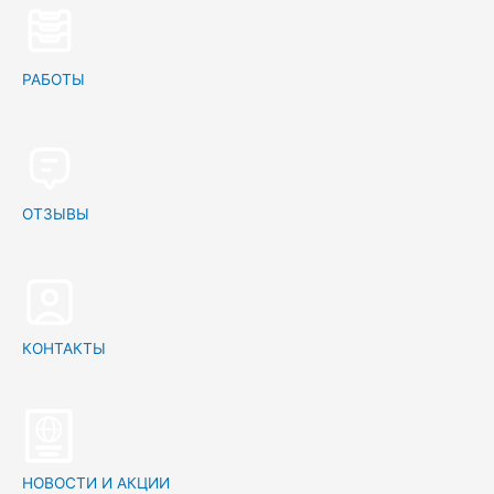
РАБОТЫ
ОТЗЫВЫ
КОНТАКТЫ
НОВОСТИ И АКЦИИ