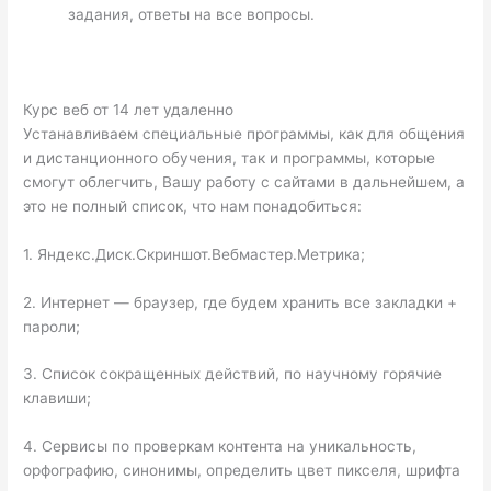
задания, ответы на все вопросы.
Курс веб от 14 лет удаленно
Устанавливаем специальные программы, как для общения
и дистанционного обучения, так и программы, которые
смогут облегчить, Вашу работу с сайтами в дальнейшем, а
это не полный список, что нам понадобиться:
1. Яндекс.Диск.Скриншот.Вебмастер.Метрика;
2. Интернет — браузер, где будем хранить все закладки +
пароли;
3. Список сокращенных действий, по научному горячие
клавиши;
4. Сервисы по проверкам контента на уникальность,
орфографию, синонимы, определить цвет пикселя, шрифта