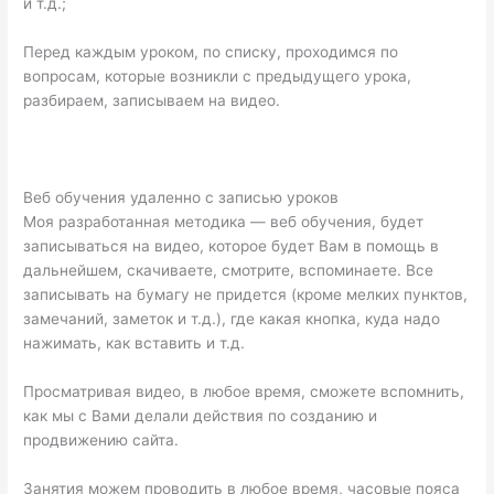
и т.д.;
Перед каждым уроком, по списку, проходимся по
вопросам, которые возникли с предыдущего урока,
разбираем, записываем на видео.
Веб обучения удаленно с записью уроков
Моя разработанная методика — веб обучения, будет
записываться на видео, которое будет Вам в помощь в
дальнейшем, скачиваете, смотрите, вспоминаете. Все
записывать на бумагу не придется (кроме мелких пунктов,
замечаний, заметок и т.д.), где какая кнопка, куда надо
нажимать, как вставить и т.д.
Просматривая видео, в любое время, сможете вспомнить,
как мы с Вами делали действия по созданию и
продвижению сайта.
Занятия можем проводить в любое время, часовые пояса