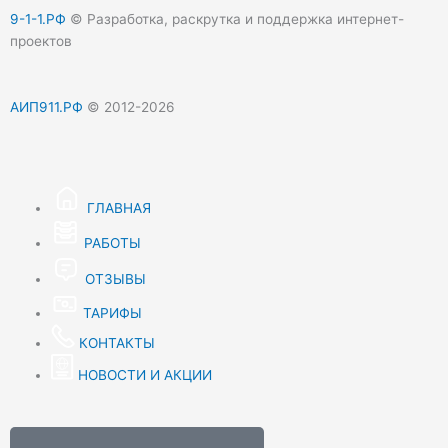
9-1-1.РФ
© Разработка, раскрутка и поддержка интернет-
проектов
АИП911.РФ
© 2012-2026
ГЛАВНАЯ
РАБОТЫ
ОТЗЫВЫ
ТАРИФЫ
КОНТАКТЫ
НОВОСТИ И АКЦИИ