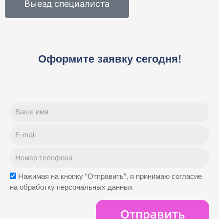
Выезд специалиста
Оформите заявку сегодня!
Нажимая на кнопку “Отправить”, я принимаю согласие
на обработку персональных данных
Отправить