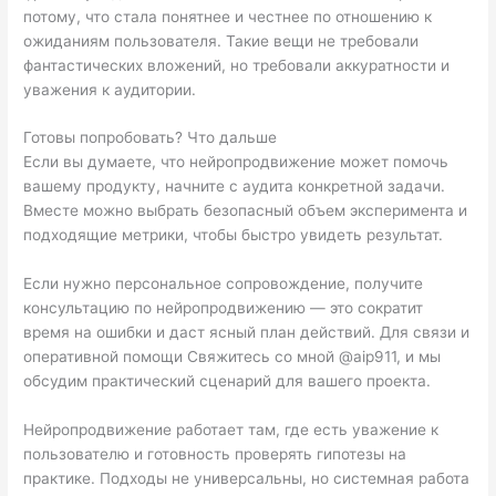
потому, что стала понятнее и честнее по отношению к
ожиданиям пользователя. Такие вещи не требовали
фантастических вложений, но требовали аккуратности и
уважения к аудитории.
Готовы попробовать? Что дальше
Если вы думаете, что нейропродвижение может помочь
вашему продукту, начните с аудита конкретной задачи.
Вместе можно выбрать безопасный объем эксперимента и
подходящие метрики, чтобы быстро увидеть результат.
Если нужно персональное сопровождение, получите
консультацию по нейропродвижению — это сократит
время на ошибки и даст ясный план действий. Для связи и
оперативной помощи Свяжитесь со мной @aip911, и мы
обсудим практический сценарий для вашего проекта.
Нейропродвижение работает там, где есть уважение к
пользователю и готовность проверять гипотезы на
практике. Подходы не универсальны, но системная работа