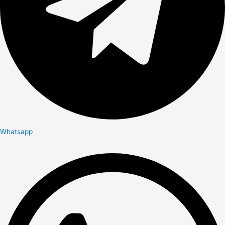
Whatsapp