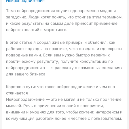
Нейропродвижение
Тема нейропродвижения звучит одновременно модно и
загадочно. Люди хотят понять, что стоит за этим термином,
и какие результаты на самом деле приносит применение
нейротехнологий в маркетинге.
В этой статье я собрал живые примеры и объяснил, как
работают подходы на практике, чего ожидать и где скрыты
подводные камни. Если вам нужно быстро перейти к
практическому результату, получите консультацию по
нейропродвижению — я расскажу о возможных сценариях
для вашего бизнеса.
Коротко о сути: что такое нейропродвижение и чем оно
отличается
Нейропродвижение — это не магия и не только про чтение
мыслей. Речь о применении знаний о восприятии,
внимании и эмоциях для того, чтобы контент, интерфейсы и
коммуникация работали яснее и честнее с пользователем.