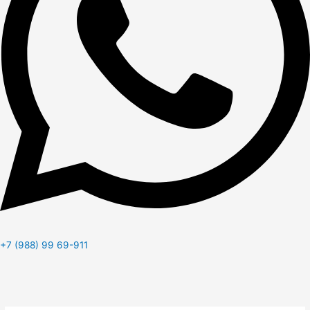
+7 (988) 99 69-911