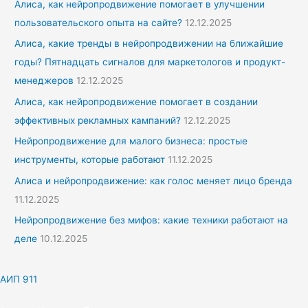
Алиса, как нейропродвижение помогает в улучшении
пользовательского опыта на сайте?
12.12.2025
Алиса, какие тренды в нейропродвижении на ближайшие
годы? Пятнадцать сигналов для маркетологов и продукт-
менеджеров
12.12.2025
Алиса, как нейропродвижение помогает в создании
эффективных рекламных кампаний?
12.12.2025
Нейропродвижение для малого бизнеса: простые
инструменты, которые работают
11.12.2025
Алиса и нейропродвижение: как голос меняет лицо бренда
11.12.2025
Нейропродвижение без мифов: какие техники работают на
деле
10.12.2025
АИП 911