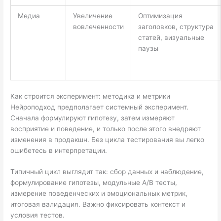
Медиа
Увеличение
Оптимизация
вовлеченности
заголовков, структура
статей, визуальные
паузы
Как строится эксперимент: методика и метрики
Нейроподход предполагает системный эксперимент.
Сначала формулируют гипотезу, затем измеряют
восприятие и поведение, и только после этого внедряют
изменения в продакшн. Без цикла тестирования вы легко
ошибетесь в интерпретации.
Типичный цикл выглядит так: сбор данных и наблюдение,
формулирование гипотезы, модульные A/B тесты,
измерение поведенческих и эмоциональных метрик,
итоговая валидация. Важно фиксировать контекст и
условия тестов.