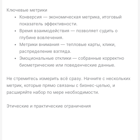
Ключевые метрики
Конверсия — экономическая метрика, итоговый
показатель эффективности.
Время взаимодействия — позволяет судить о
глубине вовлечения.
Метрики внимания — тепловые карты, клики,
распределение взгляда.
Эмоциональные отклики — собранные корректно
биометрические или поведенческие данные.
Не стремитесь измерить всё сразу. Начните с нескольких
метрик, которые прямо связаны с бизнес-целью, и
расширяйте набор по мере необходимости.
Этические и практические ограничения