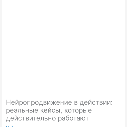
Нейропродвижение в действии:
реальные кейсы, которые
действительно работают