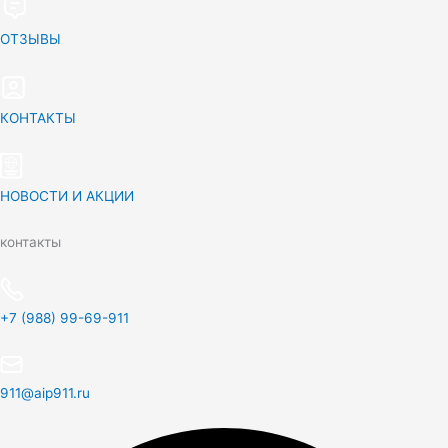
ОТЗЫВЫ
КОНТАКТЫ
НОВОСТИ И АКЦИИ
контакты
+7 (988) 99-69-911
911@aip911.ru