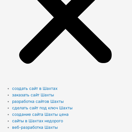
создать сайт в Шахтах
заказать сайт Шахты
разработка сайтов Шахты
сделать сайт под ключ Шахты
создание сайта Шахты цена
сайты в Шахтах недорого
веб-разработка Шахты