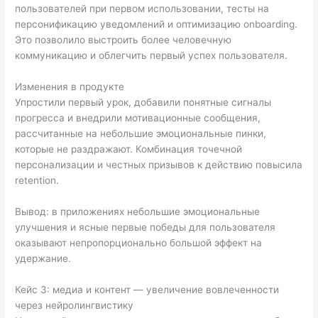
пользователей при первом использовании, тесты на
персонификацию уведомлений и оптимизацию onboarding.
Это позволило выстроить более человечную
коммуникацию и облегчить первый успех пользователя.
Изменения в продукте
Упростили первый урок, добавили понятные сигналы
прогресса и внедрили мотивационные сообщения,
рассчитанные на небольшие эмоциональные пинки,
которые не раздражают. Комбинация точечной
персонализации и честных призывов к действию повысила
retention.
Вывод: в приложениях небольшие эмоциональные
улучшения и ясные первые победы для пользователя
оказывают непропорционально большой эффект на
удержание.
Кейс 3: медиа и контент — увеличение вовлеченности
через нейролингвистику