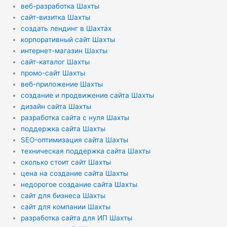
веб-разработка Шахты
сайт-визитка Шахты
создать лендинг в Шахтах
корпоративный сайт Шахты
интернет-магазин Шахты
сайт-каталог Шахты
промо-сайт Шахты
веб-приложение Шахты
создание и продвижение сайта Шахты
дизайн сайта Шахты
разработка сайта с нуля Шахты
поддержка сайта Шахты
SEO-оптимизация сайта Шахты
техническая поддержка сайта Шахты
сколько стоит сайт Шахты
цена на создание сайта Шахты
недорогое создание сайта Шахты
сайт для бизнеса Шахты
сайт для компании Шахты
разработка сайта для ИП Шахты