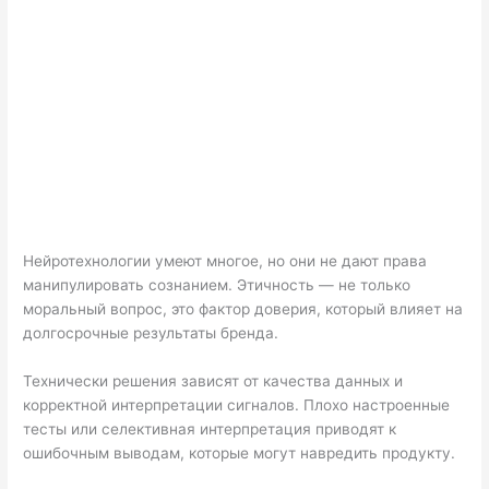
Нейротехнологии умеют многое, но они не дают права
манипулировать сознанием. Этичность — не только
моральный вопрос, это фактор доверия, который влияет на
долгосрочные результаты бренда.
Технически решения зависят от качества данных и
корректной интерпретации сигналов. Плохо настроенные
тесты или селективная интерпретация приводят к
ошибочным выводам, которые могут навредить продукту.