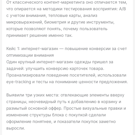
От классического контент-маркетинга оно отличается тем,
что опирается на методики тестирования восприятия: A/B
с учетом внимания, тепловые карты, анализ
микровыражений, биометрия и другие инструменты,
которые позволяют понять, почему пользователь
принимает решение именно так.
Кейс 1: интернет-магазин — повышение конверсии за счет
оптимизации внимания
Один крупный интернет-магазин одежды пришел за
задачей: улучшить конверсию карточек товара.
Проанализировали поведение посетителей, использовали
eye-tracking и тесты на понимание ценности предложения.
Выявили три узких места: отвлекающие элементы вверху
страницы, неочевидный путь к добавлению в корзину и
размытый основной оффер. Простые визуальные правки и
изменение структуры блока с покупкой сделали
оформление понятнее, и показатели покупок заметно
выросли.