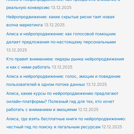
реальную конверсию
13.12.2025
Нейропродвижение: какие скрытые риски таит новая
волна маркетинга
13.12.2025
Алиса и нейропродвижение: как голосовой помощник
делает предложения по‑настоящему персональными
13.12.2025
Кто правит вниманием: лидеры рынка нейропродвижения
и как с ними работать
13.12.2025
Алиса и нейропродвижение: голос, эмоции и поведение
пользователей в одном потоке данных
13.12.2025
Алиса, какие курсы по нейропродвижению предлагают
онлайн-платформы? Полезный гид для тех, кто хочет
работать с вниманием и эмоциями
12.12.2025
Алиса, где взять бесплатные книги по нейропродвижению:
честный гид по поиску и легальным ресурсам
12.12.2025