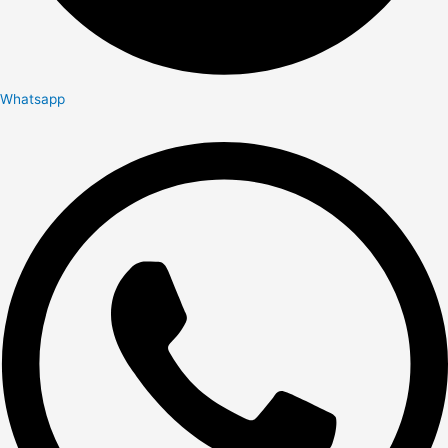
Whatsapp