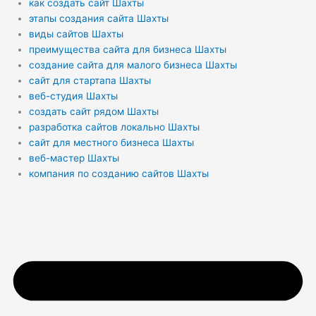
как создать сайт Шахты
этапы создания сайта Шахты
виды сайтов Шахты
преимущества сайта для бизнеса Шахты
создание сайта для малого бизнеса Шахты
сайт для стартапа Шахты
веб-студия Шахты
создать сайт рядом Шахты
разработка сайтов локально Шахты
сайт для местного бизнеса Шахты
веб-мастер Шахты
компания по созданию сайтов Шахты