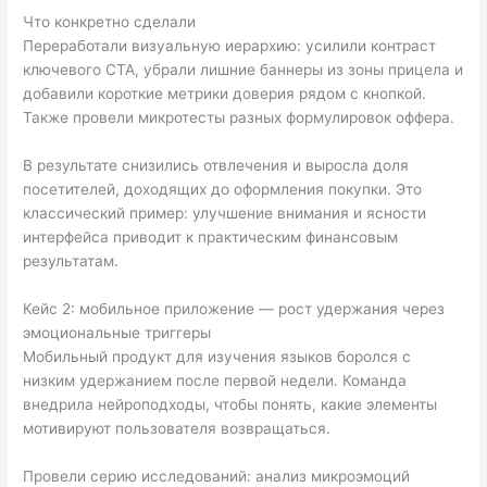
Что конкретно сделали
Переработали визуальную иерархию: усилили контраст
ключевого CTA, убрали лишние баннеры из зоны прицела и
добавили короткие метрики доверия рядом с кнопкой.
Также провели микротесты разных формулировок оффера.
В результате снизились отвлечения и выросла доля
посетителей, доходящих до оформления покупки. Это
классический пример: улучшение внимания и ясности
интерфейса приводит к практическим финансовым
результатам.
Кейс 2: мобильное приложение — рост удержания через
эмоциональные триггеры
Мобильный продукт для изучения языков боролся с
низким удержанием после первой недели. Команда
внедрила нейроподходы, чтобы понять, какие элементы
мотивируют пользователя возвращаться.
Провели серию исследований: анализ микроэмоций