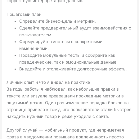
корректную интерпретацию данных.
Пошаговый план
Определите бизнес-цель и метрики.
Сделайте предварительный аудит взаимодействия с
пользователем.
Формулируйте гипотезы с конкретными
изменениями.
Проводите модульные тесты и собирайте как
поведенческие, так и эмоциональные данные.
Внедряйте и отслеживайте долгосрочные эффекты.
Личный опыт и что я видел на практике
За годы работы я наблюдал, как небольшие правки в
тексте или визуале превращали прохладные метрики в
ощутимый доход. Один раз изменение порядка блоков на
странице привело к тому, что пользователи стали быстрее
находить нужный товар и реже уходили с сайта.
Другой случай — мобильный продукт, где неприметная
фраза в уведомлении повышала вовлеченность просто