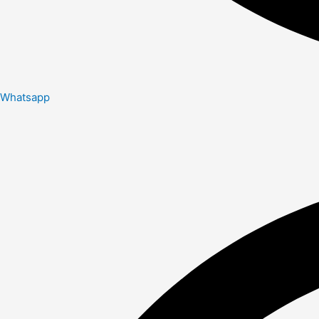
Whatsapp