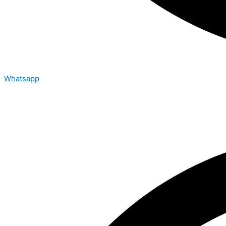
Whatsapp