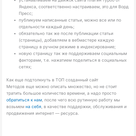
устанавливаем на движок сайта плагин турбо от
Яндекса, соответственно настраиваем, это для Ворд
Пресс;
публикуем написанные статьи, можно все или по
отдельности каждый день;
обязательно так же после публикации статьи
(страницы), добавляем в вебмастере каждую
страницу в ручном режиме в индексирование;
новую страницу так же поддерживаем социальным
факторами, т.е. нажатием поделиться в социальных
сетях;
Как еще подтолкнуть в ТОП созданный сайт
Методов еще можно описать множество, но не стоит
тратить большое количество времени, а надо просто
обратиться к нам
, после чего всю рутинную работу мы
возьмем
на себя
, в качестве поддержки, обслуживания и
продвижения интернет — ресурса.