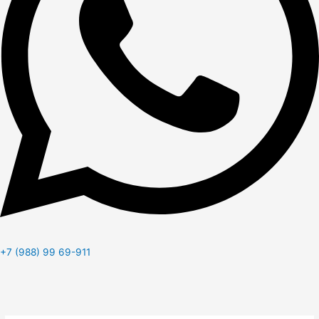
+7 (988) 99 69-911