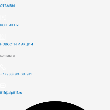
ОТЗЫВЫ
КОНТАКТЫ
НОВОСТИ И АКЦИИ
контакты
+7 (988) 99-69-911
911@aip911.ru