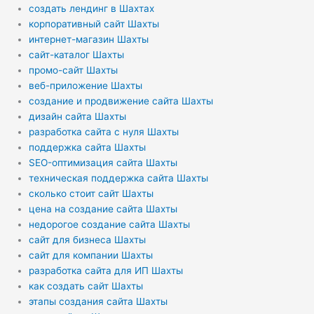
создать лендинг в Шахтах
корпоративный сайт Шахты
интернет-магазин Шахты
сайт-каталог Шахты
промо-сайт Шахты
веб-приложение Шахты
создание и продвижение сайта Шахты
дизайн сайта Шахты
разработка сайта с нуля Шахты
поддержка сайта Шахты
SEO-оптимизация сайта Шахты
техническая поддержка сайта Шахты
сколько стоит сайт Шахты
цена на создание сайта Шахты
недорогое создание сайта Шахты
сайт для бизнеса Шахты
сайт для компании Шахты
разработка сайта для ИП Шахты
как создать сайт Шахты
этапы создания сайта Шахты