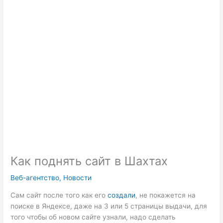
Как поднять сайт в Шахтах
Веб-агентство
,
Новости
Сам сайт после того как его
создали
, не покажется на
поиске в Яндексе, даже на 3 или 5 страницы выдачи, для
того чтобы об новом сайте узнали, надо сделать