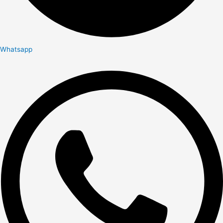
Whatsapp