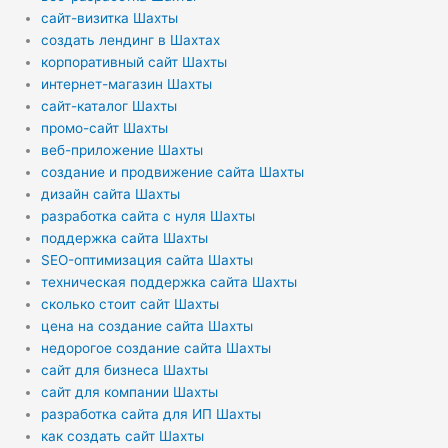
сайт-визитка Шахты
создать лендинг в Шахтах
корпоративный сайт Шахты
интернет-магазин Шахты
сайт-каталог Шахты
промо-сайт Шахты
веб-приложение Шахты
создание и продвижение сайта Шахты
дизайн сайта Шахты
разработка сайта с нуля Шахты
поддержка сайта Шахты
SEO-оптимизация сайта Шахты
техническая поддержка сайта Шахты
сколько стоит сайт Шахты
цена на создание сайта Шахты
недорогое создание сайта Шахты
сайт для бизнеса Шахты
сайт для компании Шахты
разработка сайта для ИП Шахты
как создать сайт Шахты