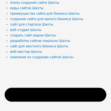
этапы создания сайта Шахты
виды сайтов Шахты
преимущества сайта для бизнеса Шахты
создание сайта для малого бизнеса Шахты
сайт для стартапа Шахты
веб-студия Шахты
создать сайт рядом Шахты
разработка сайтов локально Шахты
сайт для местного бизнеса Шахты
веб-мастер Шахты
компания по созданию сайтов Шахты