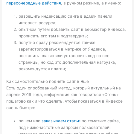
первоочередные действия
, в ручном режиме, а именно:
разрешить индексацию сайта в админ панели
интернет-ресурса;
опытном путем добавить сайт в вебмастер Яндекса,
прописать его там и подтвердить;
попутно сразу рекомендуется так-же
зарегистрироваться в метрике от Яндекса,
поставить плагин или установить код на все
страницы, но код это дополнительная нагрузка,
рекомендуется плагин;
Как самостоятельно поднять сайт в Яше
Есть один опробованный метод, который актуальный на
апрель 2019 года, информация как говориться «Огонь»,
пошагово как и что сделать, чтобы показаться в Яндексе
очень быстро:
пишем или
заказываем статьи
по тематике сайта,
под низкочастотные запросы пользователей;