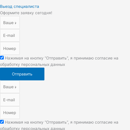
Выезд специалиста
Оформите заявку сегодня!
Нажимая на кнопку “Отправить”, я принимаю согласие на
обработку персональных данных
Отправить
Нажимая на кнопку “Отправить”, я принимаю согласие на
обработку персональных данных