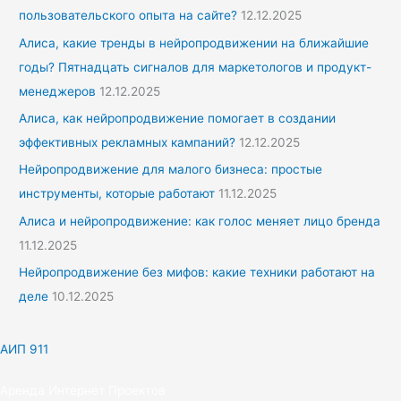
пользовательского опыта на сайте?
12.12.2025
Алиса, какие тренды в нейропродвижении на ближайшие
годы? Пятнадцать сигналов для маркетологов и продукт-
менеджеров
12.12.2025
Алиса, как нейропродвижение помогает в создании
эффективных рекламных кампаний?
12.12.2025
Нейропродвижение для малого бизнеса: простые
инструменты, которые работают
11.12.2025
Алиса и нейропродвижение: как голос меняет лицо бренда
11.12.2025
Нейропродвижение без мифов: какие техники работают на
деле
10.12.2025
АИП 911
Аренда Интернет Проектов