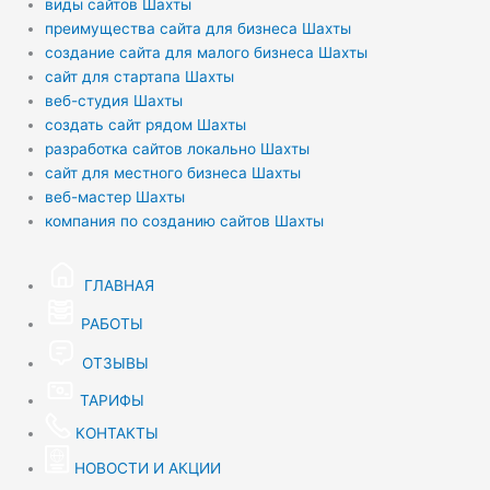
виды сайтов Шахты
преимущества сайта для бизнеса Шахты
создание сайта для малого бизнеса Шахты
сайт для стартапа Шахты
веб-студия Шахты
создать сайт рядом Шахты
разработка сайтов локально Шахты
сайт для местного бизнеса Шахты
веб-мастер Шахты
компания по созданию сайтов Шахты
ГЛАВНАЯ
РАБОТЫ
ОТЗЫВЫ
ТАРИФЫ
КОНТАКТЫ
НОВОСТИ И АКЦИИ