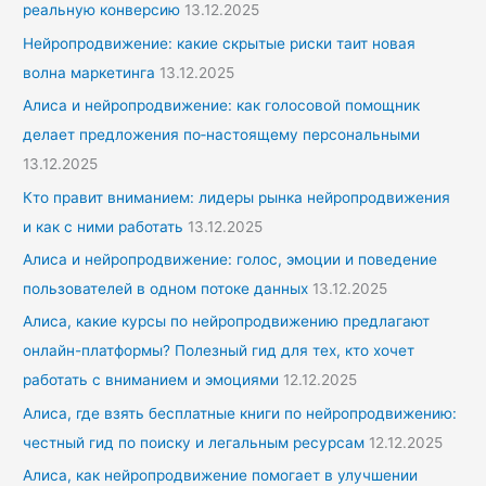
реальную конверсию
13.12.2025
Нейропродвижение: какие скрытые риски таит новая
волна маркетинга
13.12.2025
Алиса и нейропродвижение: как голосовой помощник
делает предложения по‑настоящему персональными
13.12.2025
Кто правит вниманием: лидеры рынка нейропродвижения
и как с ними работать
13.12.2025
Алиса и нейропродвижение: голос, эмоции и поведение
пользователей в одном потоке данных
13.12.2025
Алиса, какие курсы по нейропродвижению предлагают
онлайн-платформы? Полезный гид для тех, кто хочет
работать с вниманием и эмоциями
12.12.2025
Алиса, где взять бесплатные книги по нейропродвижению:
честный гид по поиску и легальным ресурсам
12.12.2025
Алиса, как нейропродвижение помогает в улучшении