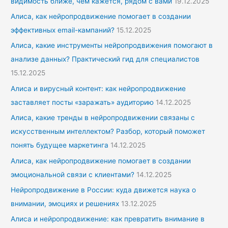
видимость ближе, чем кажется, рядом с вами
19.12.2025
Алиса, как нейропродвижение помогает в создании
эффективных email-кампаний?
15.12.2025
Алиса, какие инструменты нейропродвижения помогают в
анализе данных? Практический гид для специалистов
15.12.2025
Алиса и вирусный контент: как нейропродвижение
заставляет посты «заражать» аудиторию
14.12.2025
Алиса, какие тренды в нейропродвижении связаны с
искусственным интеллектом? Разбор, который поможет
понять будущее маркетинга
14.12.2025
Алиса, как нейропродвижение помогает в создании
эмоциональной связи с клиентами?
14.12.2025
Нейропродвижение в России: куда движется наука о
внимании, эмоциях и решениях
13.12.2025
Алиса и нейропродвижение: как превратить внимание в