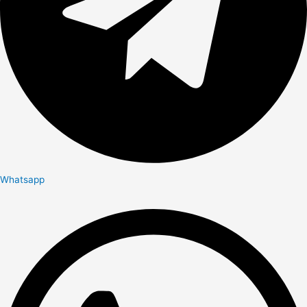
Whatsapp