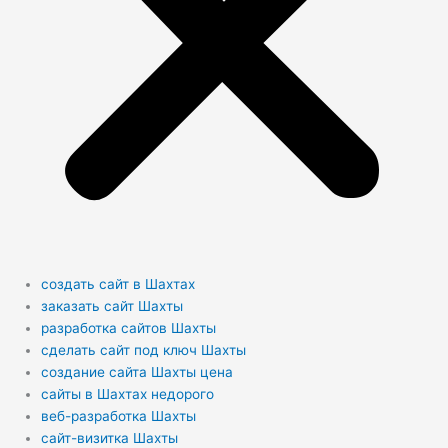
создать сайт в Шахтах
заказать сайт Шахты
разработка сайтов Шахты
сделать сайт под ключ Шахты
создание сайта Шахты цена
сайты в Шахтах недорого
веб-разработка Шахты
сайт-визитка Шахты