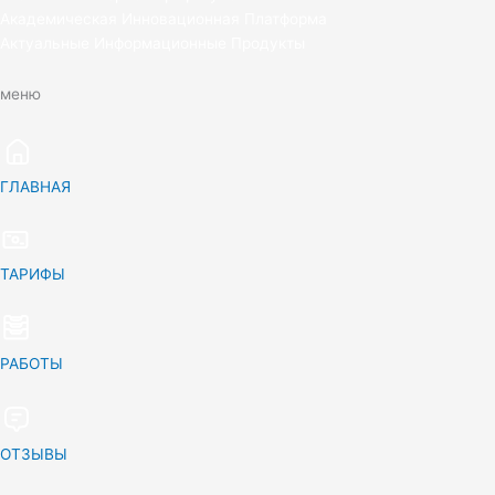
Академическая Инновационная Платформа
Актуальные Информационные Продукты
меню
ГЛАВНАЯ
ТАРИФЫ
РАБОТЫ
ОТЗЫВЫ