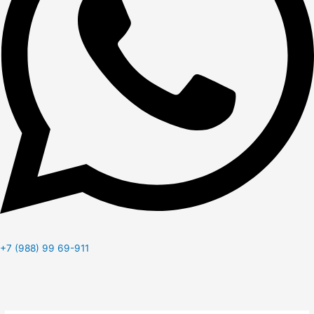
+7 (988) 99 69-911