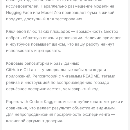
исследователей. Параллельно размещение модели на
Hugging Face или Model Zoo превращает бума в живой
продукт, доступный для тестирования.
Ключевой плюс таких площадок — возможность быстро
собрать обратную связь и репликации. Наличие примеров
и ноутбуков повышает шансы, что вашу работу начнут
использовать и цитировать.
Кодовые репозитории и базы данных
GitHub и GitLab — универсальные хабы для кода и
приложений. Репозиторий с читаемым README, тегами
релиза и инструкцией по воспроизведению гораздо
серьёзнее воспринимается, чем закрытый код.
Papers with Code и Kaggle помогают публиковать метрики и
сравнения, что делает результат объективно видимым.
Для нейропродвижения прозрачность эксперимента —
ключевой аргумент доверия.