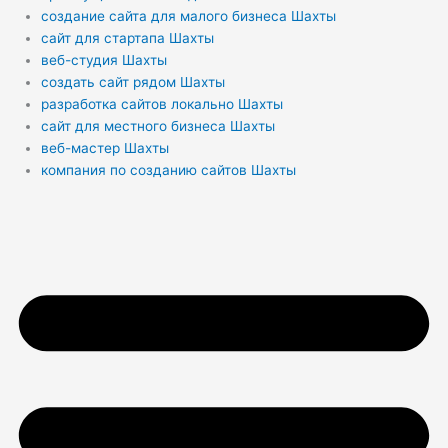
создание сайта для малого бизнеса Шахты
сайт для стартапа Шахты
веб-студия Шахты
создать сайт рядом Шахты
разработка сайтов локально Шахты
сайт для местного бизнеса Шахты
веб-мастер Шахты
компания по созданию сайтов Шахты