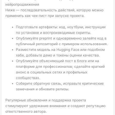
нейропродвижения
Ниже — последовательность действий, которую можно
применить как чек-лист при запуске проекта.
Подготовьте артефакты: код, ноутбуки, инструкции
по установке и воспроизводимые скрипты.
Опубликуйте preprint и одновременно залейте код в
публичный репозиторий с примером использования.
Разместите модель на Hugging Face или подобном
хабе, добавьте демо и токены оценки качества.
Опубликуйте объясняющий пост в блоге или на
платформе для профессионалов; сделайте краткий
анонс в социальных сетях и профильных
сообществах.
Соберите обратную связь, исправьте критические
замечания и обновите релизы.
Регулярные обновления и поддержка проекта
стимулируют удержание внимания и создают репутацию
ответственного автора.