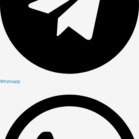
Whatsapp