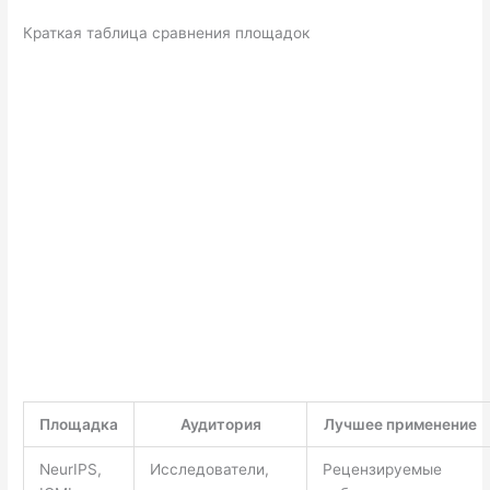
Краткая таблица сравнения площадок
Площадка
Аудитория
Лучшее применение
NeurIPS,
Исследователи,
Рецензируемые