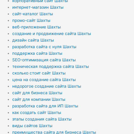
корпоративный сайт Шахты
интернет-магазин Шахты
сайт-каталог Шахты
промо-сайт Шахты
веб-приложение Шахты
создание и продвижение сайта Шахты
дизайн сайта Шахты
разработка сайта с нуля Шахты
поддержка сайта Шахты
SEO-оптимизация сайта Шахты
техническая поддержка сайта Шахты
сколько стоит сайт Шахты
цена на создание сайта Шахты
недорогое создание сайта Шахты
сайт для бизнеса Шахты
сайт для компании Шахты
разработка сайта для ИП Шахты
как создать сайт Шахты
этапы создания сайта Шахты
виды сайтов Шахты
преимущества сайта для бизнеса Шахты