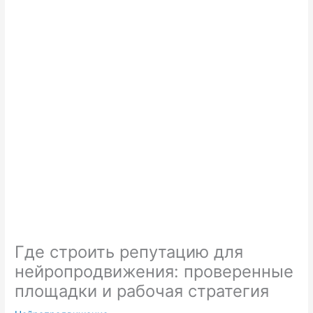
Где строить репутацию для
нейропродвижения: проверенные
площадки и рабочая стратегия