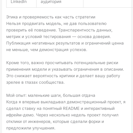
LinkedIn
аудитория
Этика и проверяемость как часть стратегии
Нельзя продвигать модель, не дав пользователю
проверить её поведение. Транспарентность данных,
метрик и условий тестирования — основа доверия.
Публикация негативных результатов и ограничений ценна
не меньше, чем демонстрация успехов.
Кроме того, важно просчитывать потенциальные риски
применения модели и указывать ограничения в описании.
Это снижает вероятность критики и делает вашу работу
зрелее в глазах сообщества.
Мой опыт: маленькие шаги, большая отдача
Когда я впервые выкладывал демонстрационный проект, я
сделал ставку на понятный README и интерактивный
ифрейм-демо. Через несколько недель проект получил
отклики от инженеров, которые сделали форки и
предложили улучшения.