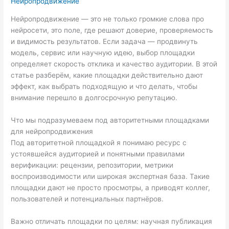
Нейропродвижение
Нейропродвижение — это не только громкие слова про
нейросети, это поле, где решают доверие, проверяемость
и видимость результатов. Если задача — продвинуть
модель, сервис или научную идею, выбор площадки
определяет скорость отклика и качество аудитории. В этой
статье разберём, какие площадки действительно дают
эффект, как выбрать подходящую и что делать, чтобы
внимание перешло в долгосрочную репутацию.
Что мы подразумеваем под авторитетными площадками
для нейропродвижения
Под авторитетной площадкой я понимаю ресурс с
устоявшейся аудиторией и понятными правилами
верификации: рецензии, репозитории, метрики
воспроизводимости или широкая экспертная база. Такие
площадки дают не просто просмотры, а приводят коллег,
пользователей и потенциальных партнёров.
Важно отличать площадки по целям: научная публикация