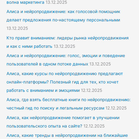
волна маркетинга
13.12.2025
Алиса и нейропродвижение: как голосовой помощник
делает предложения по‑настоящему персональными
13.12.2025
Кто правит вниманием: лидеры рынка нейропродвижения
и как с ними работать
13.12.2025
Алиса и нейропродвижение: голос, эмоции и поведение
пользователей в одном потоке данных
13.12.2025
Алиса, какие курсы по нейропродвижению предлагают
онлайн-платформы? Полезный гид для тех, кто хочет
работать с вниманием и эмоциями
12.12.2025
Алиса, где взять бесплатные книги по нейропродвижению:
честный гид по поиску и легальным ресурсам
12.12.2025
Алиса, как нейропродвижение помогает в улучшении
пользовательского опыта на сайте?
12.12.2025
Алиса, какие тренды в нейропродвижении на ближайшие