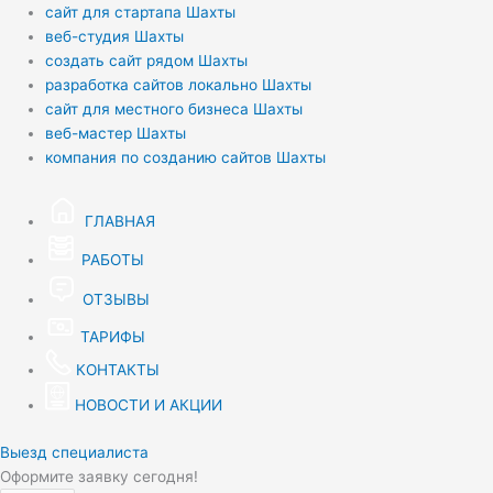
сайт для стартапа Шахты
веб-студия Шахты
создать сайт рядом Шахты
разработка сайтов локально Шахты
сайт для местного бизнеса Шахты
веб-мастер Шахты
компания по созданию сайтов Шахты
ГЛАВНАЯ
РАБОТЫ
ОТЗЫВЫ
ТАРИФЫ
КОНТАКТЫ
НОВОСТИ И АКЦИИ
Выезд специалиста
Оформите заявку сегодня!