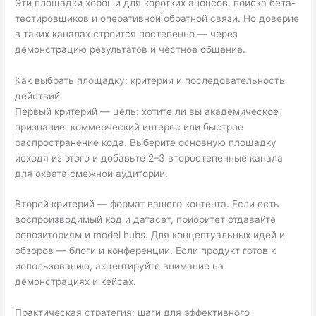
Эти площадки хороши для коротких анонсов, поиска бета-
тестировщиков и оперативной обратной связи. Но доверие
в таких каналах строится постепенно — через
демонстрацию результатов и честное общение.
Как выбрать площадку: критерии и последовательность
действий
Первый критерий — цель: хотите ли вы академическое
признание, коммерческий интерес или быстрое
распространение кода. Выберите основную площадку
исходя из этого и добавьте 2–3 второстепенные канала
для охвата смежной аудитории.
Второй критерий — формат вашего контента. Если есть
воспроизводимый код и датасет, приоритет отдавайте
репозиториям и model hubs. Для концептуальных идей и
обзоров — блоги и конференции. Если продукт готов к
использованию, акцентируйте внимание на
демонстрациях и кейсах.
Практическая стратегия: шаги для эффективного