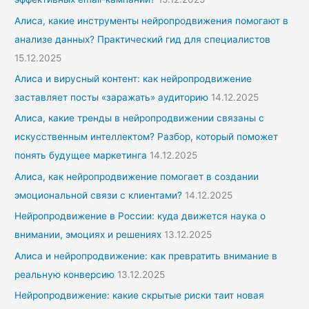
Алиса, какие инструменты нейропродвижения помогают в
анализе данных? Практический гид для специалистов
15.12.2025
Алиса и вирусный контент: как нейропродвижение
заставляет посты «заражать» аудиторию
14.12.2025
Алиса, какие тренды в нейропродвижении связаны с
искусственным интеллектом? Разбор, который поможет
понять будущее маркетинга
14.12.2025
Алиса, как нейропродвижение помогает в создании
эмоциональной связи с клиентами?
14.12.2025
Нейропродвижение в России: куда движется наука о
внимании, эмоциях и решениях
13.12.2025
Алиса и нейропродвижение: как превратить внимание в
реальную конверсию
13.12.2025
Нейропродвижение: какие скрытые риски таит новая