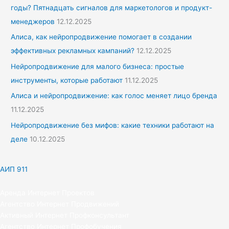
годы? Пятнадцать сигналов для маркетологов и продукт-
менеджеров
12.12.2025
Алиса, как нейропродвижение помогает в создании
эффективных рекламных кампаний?
12.12.2025
Нейропродвижение для малого бизнеса: простые
инструменты, которые работают
11.12.2025
Алиса и нейропродвижение: как голос меняет лицо бренда
11.12.2025
Нейропродвижение без мифов: какие техники работают на
деле
10.12.2025
АИП 911
Аренда Интернет Проектов
Агентство Интернет Продвижений
Активный Интернет Профконсультант
Агентство Интернет Профобучения