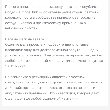
Позже я написал сопровождающую статью и опубликовал
модель в model hub — сочетание репозитория, статьи и
короткого поста в сообществе привело к запросам на
сотрудничество и практическому применению в
небольших пилотах.
Первые шаги на завтра
Оцените цель проекта и подберите две ключевые
площадки: одну для долговременной репутации и одну
для быстрого отклика. Подготовьте материалы так, чтобы
любой заинтересованный мог запустить демонстрацию за
10–15 минут.
Не забывайте о регулярных апдейтах и честной
коммуникации. Репутация строится из множества мелких
действий: прозрачных релизов, ответов на вопросы и
аккуратных исправлений. Это инвестиция, которая даёт
отдачу дольше любой одиночной кампании.