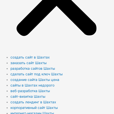
создать сайт в Шахтах
заказать сайт Шахты
разработка сайтов Шахты
сделать сайт под ключ Шахты
создание сайта Шахты цена
сайты в Шахтах недорого
веб-разработка Шахты
сайт-визитка Шахты
создать лендинг в Шахтах
корпоративный сайт Шахты
интернет-магазин Шахты