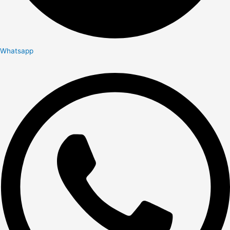
Whatsapp