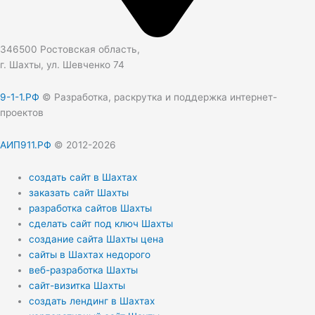
346500 Ростовская область,
г. Шахты, ул. Шевченко 74
9-1-1.РФ
© Разработка, раскрутка и поддержка интернет-
проектов
АИП911.РФ
© 2012-2026
создать сайт в Шахтах
заказать сайт Шахты
разработка сайтов Шахты
сделать сайт под ключ Шахты
создание сайта Шахты цена
сайты в Шахтах недорого
веб-разработка Шахты
сайт-визитка Шахты
создать лендинг в Шахтах