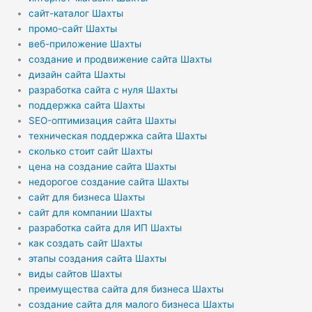
сайт-каталог Шахты
промо-сайт Шахты
веб-приложение Шахты
создание и продвижение сайта Шахты
дизайн сайта Шахты
разработка сайта с нуля Шахты
поддержка сайта Шахты
SEO-оптимизация сайта Шахты
техническая поддержка сайта Шахты
сколько стоит сайт Шахты
цена на создание сайта Шахты
недорогое создание сайта Шахты
сайт для бизнеса Шахты
сайт для компании Шахты
разработка сайта для ИП Шахты
как создать сайт Шахты
этапы создания сайта Шахты
виды сайтов Шахты
преимущества сайта для бизнеса Шахты
создание сайта для малого бизнеса Шахты